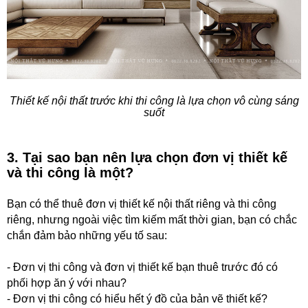
Thiết kế nội thất trước khi thi công là lựa chọn vô cùng sáng
suốt
3. Tại sao bạn nên lựa chọn đơn vị thiết kế
và thi công là một?
Bạn có thể thuê đơn vị thiết kế nội thất riêng và thi công
riêng, nhưng ngoài việc tìm kiếm mất thời gian, bạn có chắc
chắn đảm bảo những yếu tố sau:
- Đơn vị thi công và đơn vị thiết kế bạn thuê trước đó có
phối hợp ăn ý với nhau?
- Đơn vị thi công có hiểu hết ý đồ của bản vẽ thiết kế?