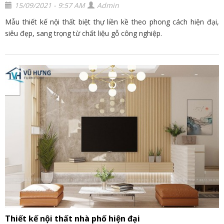
15/09/2021 - 9:57 AM
Admin
Mẫu thiết kế nội thất biệt thự liền kề theo phong cách hiện đại,
siêu đẹp, sang trọng từ chất liệu gỗ công nghiệp.
Thiết kế nội thất nhà phố hiện đại