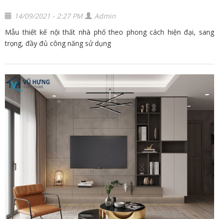
14/09/2021 - 2:27 PM
Admin
Mẫu thiết kế nội thất nhà phố theo phong cách hiện đại, sang
trọng, đầy đủ công năng sử dụng