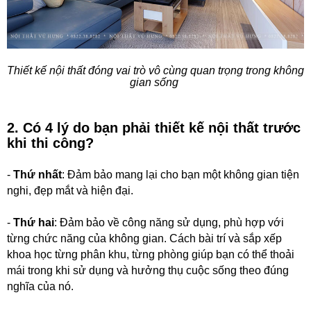
Thiết kế nội thất đóng vai trò vô cùng quan trọng trong không
gian sống
2. Có 4 lý do bạn phải thiết kế nội thất trước
khi thi công?
-
Thứ nhất
: Đảm bảo mang lại cho bạn một không gian tiện
nghi, đẹp mắt và hiện đại.
-
Thứ hai
: Đảm bảo về công năng sử dụng, phù hợp với
từng chức năng của không gian. Cách bài trí và sắp xếp
khoa học từng phân khu, từng phòng giúp bạn có thể thoải
mái trong khi sử dụng và hưởng thụ cuộc sống theo đúng
nghĩa của nó.