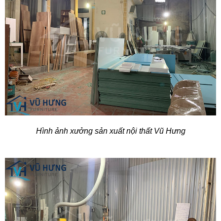
Hình ảnh xưởng sản xuất nội thất Vũ Hưng