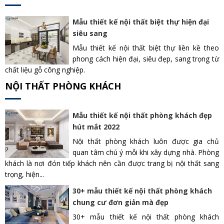
Mẫu thiết kế nội thất biệt thự hiện đại
siêu sang
Mẫu thiết kế nội thất biệt thự liền kề theo
phong cách hiện đại, siêu đẹp, sang trọng từ
chất liệu gỗ công nghiệp.
NỘI THẤT PHÒNG KHÁCH
Mẫu thiết kế nội thất phòng khách đẹp
hút mắt 2022
Nội thất phòng khách luôn được gia chủ
quan tâm chú ý mỗi khi xây dựng nhà. Phòng
khách là nơi đón tiếp khách nên cần được trang bị nội thất sang
trọng, hiện...
30+ mẫu thiết kế nội thất phòng khách
chung cư đơn giản mà đẹp
30+ mẫu thiết kế nội thất phòng khách