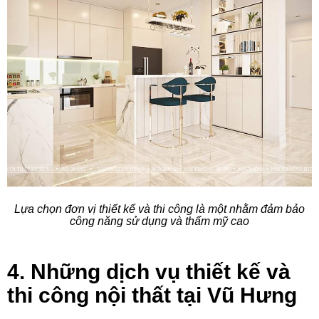
Lựa chọn đơn vị thiết kế và thi công là một nhằm đảm bảo
công năng sử dụng và thẩm mỹ cao
4. Những dịch vụ thiết kế và
thi công nội thất tại Vũ Hưng