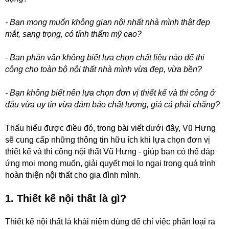
- Bạn mong muốn không gian nội nhất nhà mình thật đẹp
mắt, sang trọng, có tính thẩm mỹ cao?
- Bạn phân vân không biết lựa chọn chất liệu nào để thi
công cho toàn bộ nội thất nhà mình vừa đẹp, vừa bền?
- Bạn không biết nên lựa chọn đơn vị thiết kế và thi công ở
đâu vừa uy tín vừa đảm bảo chất lượng, giá cả phải chăng?
Thấu hiểu được điều đó, trong bài viết dưới đây, Vũ Hưng
sẽ cung cấp những thông tin hữu ích khi lựa chọn đơn vị
thiết kế và thi công nội thất Vũ Hưng - giúp bạn có thể đáp
ứng mọi mong muốn, giải quyết mọi lo ngại trong quá trình
hoàn thiện nội thất cho gia đình mình.
1. Thiết kế nội thất là gì?
Thiết kế nội thất là khái niệm dùng để chỉ việc phân loại ra