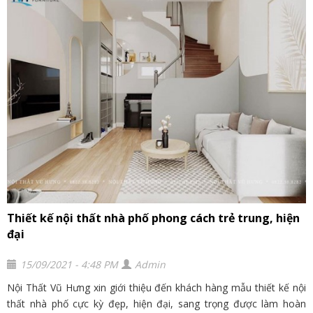
Thiết kế nội thất nhà phố phong cách trẻ trung, hiện
đại
15/09/2021 - 4:48 PM
Admin
Nội Thất Vũ Hưng xin giới thiệu đến khách hàng mẫu thiết kế nội
thất nhà phố cực kỳ đẹp, hiện đại, sang trọng được làm hoàn