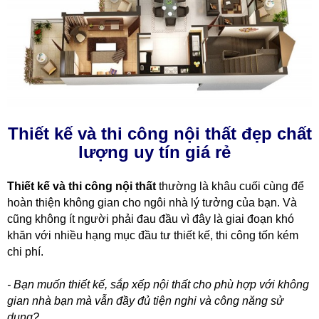
Thiết kế và thi công nội thất đẹp chất
lượng uy tín giá rẻ
Thiết kế và thi công nội thất
thường
là khâu cuối cùng để
hoàn thiện không gian cho ngôi nhà lý tưởng của bạn. Và
cũng không ít người phải đau đầu vì đây là giai đoạn khó
khăn với nhiều hạng mục đầu tư thiết kế, thi công tốn kém
chi phí.
- Bạn muốn thiết kế, sắp xếp nội thất cho phù hợp với không
gian nhà bạn mà vẫn đầy đủ tiện nghi và công năng sử
dụng?