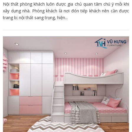
Nội thất phòng khách luôn được gia chủ quan tâm chú ý mỗi khi
xây dựng nhà. Phòng khách là nơi đón tiếp khách nên cần được
trang bị nội thất sang trọng, hiện...