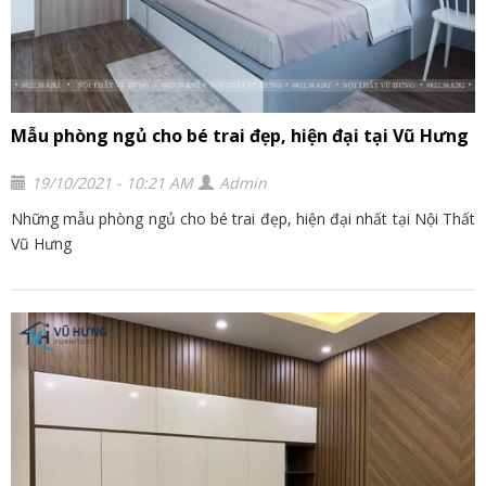
Mẫu phòng ngủ cho bé trai đẹp, hiện đại tại Vũ Hưng
19/10/2021 - 10:21 AM
Admin
Những mẫu phòng ngủ cho bé trai đẹp, hiện đại nhất tại Nội Thất
Vũ Hưng