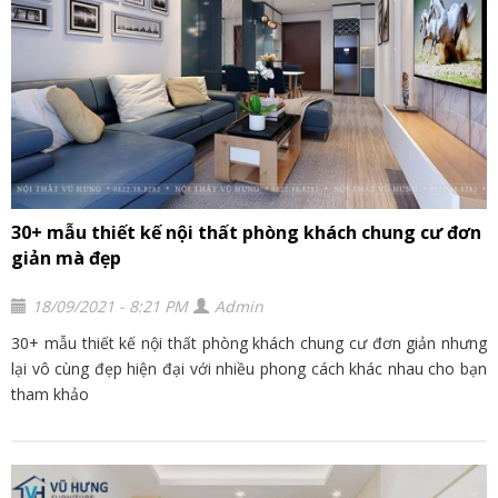
30+ mẫu thiết kế nội thất phòng khách chung cư đơn
giản mà đẹp
18/09/2021 - 8:21 PM
Admin
30+ mẫu thiết kế nội thất phòng khách chung cư đơn giản nhưng
lại vô cùng đẹp hiện đại với nhiều phong cách khác nhau cho bạn
tham khảo