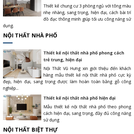
Thiết kế chung cư 3 phòng ngủ với tông màu
nhẹ nhàng, sang trọng, hiện đại, cách bài trí
đồ đạc thông minh giúp tối ưu công năng sử
dụng.
NỘI THẤT NHÀ PHỐ
Thiết kế nội thất nhà phố phong cách
trẻ trung, hiện đại
Nội Thất Vũ Hưng xin giới thiệu đến khách
hàng mẫu thiết kế nội thất nhà phố cực kỳ
đẹp, hiện đại, sang trọng được làm hoàn toàn bằng gỗ công
nghiệp...
Thiết kế nội thất nhà phố hiện đại
Mẫu thiết kế nội thất nhà phố theo phong
cách hiện đại, sang trọng, đầy đủ công năng
sử dụng
NỘI THẤT BIỆT THỰ