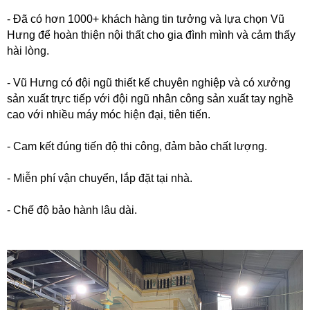
- Đã có hơn 1000+ khách hàng tin tưởng và lựa chọn Vũ
Hưng để hoàn thiện nội thất cho gia đình mình và cảm thấy
hài lòng.
- Vũ Hưng có đội ngũ thiết kế chuyên nghiệp và có xưởng
sản xuất trực tiếp với đội ngũ nhân công sản xuất tay nghề
cao với nhiều máy móc hiện đại, tiên tiến.
- Cam kết đúng tiến độ thi công, đảm bảo chất lượng.
- Miễn phí vận chuyển, lắp đặt tại nhà.
- Chế độ bảo hành lâu dài.