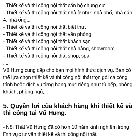
- Thiết kế và thi công nội thất căn hộ chung cư
- Thiết kế và thi công nội thất nhà ở như: nhà phố, nhà cấp
4, nhà ống,...
- Thiết kế và thi công nội thất biệt thự.
- Thiết kế và thi công nội thất văn phòng
- Thiết kế và thi công nội thất khách sạn
- Thiết kế và thi công nội thất nhà hàng, showroom,...
- Thiết kế và thi công nội thất shop, spa
....
Vũ Hưng cung cấp cho bạn mọi hình thức dịch vụ. Bạn có
thể lựa chọn thiết kế và thi công nội thất trọn gói cả công
trình hoặc dịch vụ từng hạng mục riêng như: tủ bếp, phòng
khách, phòng ngủ,...
5. Quyền lợi của khách hàng khi thiết kế và
thi công tại Vũ Hưng.
- Nội Thất Vũ Hưng đã có hơn 10 năm kinh nghiệm trong
lĩnh vực tư vấn thiết kế và thi công nội thất.