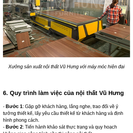
Xưởng sản xuất nội thất Vũ Hưng với máy móc hiện đại
6. Quy trình làm việc của nội thất Vũ Hưng
-
Bước 1
: Gặp gỡ khách hàng, lắng nghe, trao đổi về ý
tưởng thiết kế, lấy yêu cầu thiết kế từ khách hàng và định
hình phong cách.
-
Bước 2
: Tiến hành khảo sát thực trạng và quy hoạch