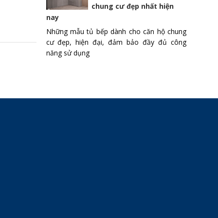
chung cư đẹp nhất hiện
nay
Những mẫu tủ bếp dành cho căn hộ chung
cư đẹp, hiện đại, đảm bảo đầy đủ công
năng sử dụng