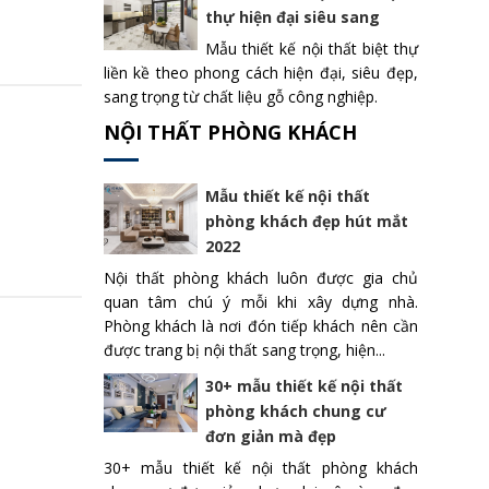
thự hiện đại siêu sang
Mẫu thiết kế nội thất biệt thự
liền kề theo phong cách hiện đại, siêu đẹp,
sang trọng từ chất liệu gỗ công nghiệp.
NỘI THẤT PHÒNG KHÁCH
Mẫu thiết kế nội thất
phòng khách đẹp hút mắt
2022
Nội thất phòng khách luôn được gia chủ
quan tâm chú ý mỗi khi xây dựng nhà.
Phòng khách là nơi đón tiếp khách nên cần
được trang bị nội thất sang trọng, hiện...
30+ mẫu thiết kế nội thất
phòng khách chung cư
đơn giản mà đẹp
30+ mẫu thiết kế nội thất phòng khách