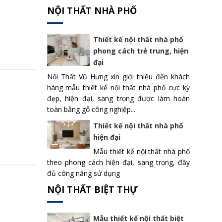
NỘI THẤT NHÀ PHỐ
Thiết kế nội thất nhà phố
phong cách trẻ trung, hiện
đại
Nội Thất Vũ Hưng xin giới thiệu đến khách
hàng mẫu thiết kế nội thất nhà phố cực kỳ
đẹp, hiện đại, sang trọng được làm hoàn
toàn bằng gỗ công nghiệp...
Thiết kế nội thất nhà phố
hiện đại
Mẫu thiết kế nội thất nhà phố
theo phong cách hiện đại, sang trọng, đầy
đủ công năng sử dụng
NỘI THẤT BIỆT THỰ
Mẫu thiết kế nội thất biệt