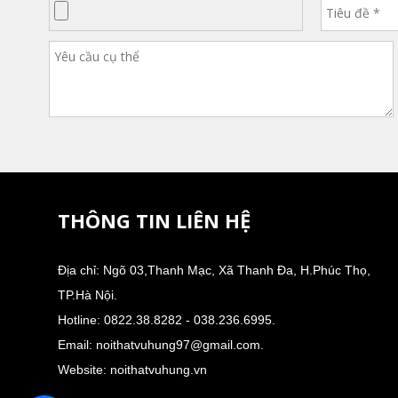
THÔNG TIN LIÊN HỆ
Địa chỉ: Ngõ 03,Thanh Mạc, Xã Thanh Đa, H.Phúc Thọ,
TP.Hà Nội.
Hotline: 0822.38.8282 - 038.236.6995.
Email: noithatvuhung97@gmail.com.
Website: noithatvuhung.vn