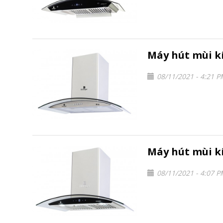
Máy hút mùi k
08/11/2021 - 4:21 
Máy hút mùi k
08/11/2021 - 4:07 