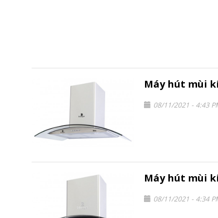
Máy hút mùi k
08/11/2021 - 4:43 
Máy hút mùi k
08/11/2021 - 4:34 